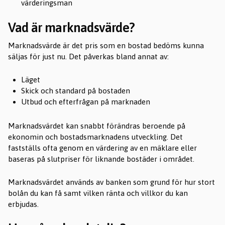
värderingsman
Vad är marknadsvärde?
Marknadsvärde är det pris som en bostad bedöms kunna
säljas för just nu. Det påverkas bland annat av:
Läget
Skick och standard på bostaden
Utbud och efterfrågan på marknaden
Marknadsvärdet kan snabbt förändras beroende på
ekonomin och bostadsmarknadens utveckling. Det
fastställs ofta genom en värdering av en mäklare eller
baseras på slutpriser för liknande bostäder i området.
Marknadsvärdet används av banken som grund för hur stort
bolån du kan få samt vilken ränta och villkor du kan
erbjudas.