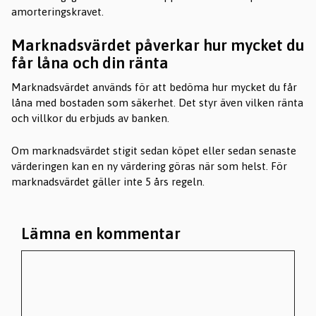
amorteringskravet.
Marknadsvärdet påverkar hur mycket du
får låna och din ränta
Marknadsvärdet används för att bedöma hur mycket du får
låna med bostaden som säkerhet. Det styr även vilken ränta
och villkor du erbjuds av banken.
Om marknadsvärdet stigit sedan köpet eller sedan senaste
värderingen kan en ny värdering göras när som helst. För
marknadsvärdet gäller inte 5 års regeln.
Lämna en kommentar
Kommentar