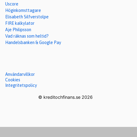
Uscore
Höginkomsttagare
Elisabeth Silfverstolpe
FIRE kalkylator
Aje Philipsson
Vad räknas som heltid?
Handelsbanken & Google Pay
Användarvillkor
Cookies
Integritetspolicy
© kreditochfinans.se 2026