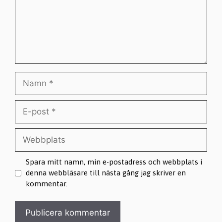
Namn
E-
post
Webbplats
Spara mitt namn, min e-postadress och webbplats i
denna webbläsare till nästa gång jag skriver en
kommentar.