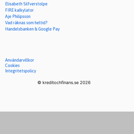
Elisabeth Silfverstolpe
FIRE kalkylator
Aje Philipsson
Vad räknas som heltid?
Handelsbanken & Google Pay
Användarvillkor
Cookies
Integritetspolicy
© kreditochfinans.se 2026