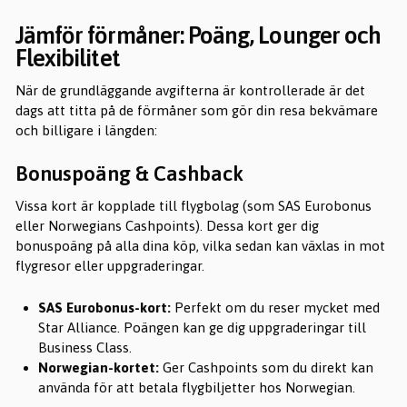
Jämför förmåner: Poäng, Lounger och
Flexibilitet
När de grundläggande avgifterna är kontrollerade är det
dags att titta på de förmåner som gör din resa bekvämare
och billigare i längden:
Bonuspoäng & Cashback
Vissa kort är kopplade till flygbolag (som SAS Eurobonus
eller Norwegians Cashpoints). Dessa kort ger dig
bonuspoäng på alla dina köp, vilka sedan kan växlas in mot
flygresor eller uppgraderingar.
SAS Eurobonus-kort:
Perfekt om du reser mycket med
Star Alliance. Poängen kan ge dig uppgraderingar till
Business Class.
Norwegian-kortet:
Ger Cashpoints som du direkt kan
använda för att betala flygbiljetter hos Norwegian.