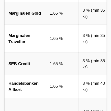
3 % (min 35
Marginalen Gold
1.65 %
kr)
Marginalen
3 % (min 35
1.65 %
Traveller
kr)
3 % (min 35
SEB Credit
1.65 %
kr)
Handelsbanken
3 % (min 40
1.65 %
Allkort
kr)