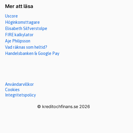
Mer att läsa
Uscore
Höginkomsttagare
Elisabeth Silfverstolpe
FIRE kalkylator
Aje Philipsson
Vad räknas som heltid?
Handelsbanken & Google Pay
Användarvillkor
Cookies
Integritetspolicy
© kreditochfinans.se 2026