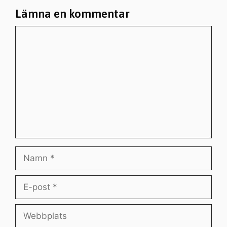
Lämna en kommentar
Kommentar
Namn
E-
post
Webbplats